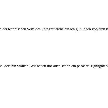
der technischen Seite des Fotografierens bin ich gut. Ideen kopieren k
al dort hin wollten. Wir hatten uns auch schon ein paaaaar Highlights vo