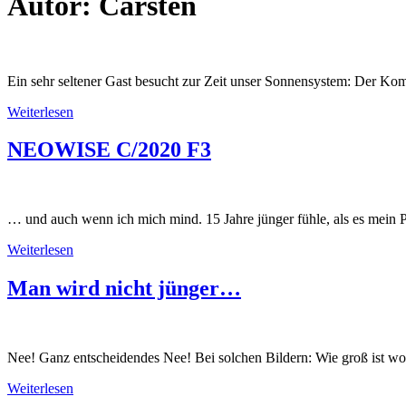
Autor:
Carsten
Ein sehr seltener Gast besucht zur Zeit unser Sonnensystem: Der Kom
Weiterlesen
NEOWISE C/2020 F3
… und auch wenn ich mich mind. 15 Jahre jünger fühle, als es mein Pe
Weiterlesen
Man wird nicht jünger…
Nee! Ganz entscheidendes Nee! Bei solchen Bildern: Wie groß ist wohl
Weiterlesen