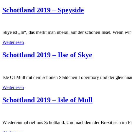
Schottland 2019 – Speyside
Skye ist „In“, das merkt man überall auf der schönen Insel. Wenn wir
Weiterlesen
Schottland 2019 – Ilse of Skye
Isle Of Mull mit dem schönen Stätdchen Tobermory und der gleichnami
Weiterlesen
Schottland 2019 – Isle of Mull
Wiedereinmal rief uns Schottland. Und nachdem der Brexit sich im Fr