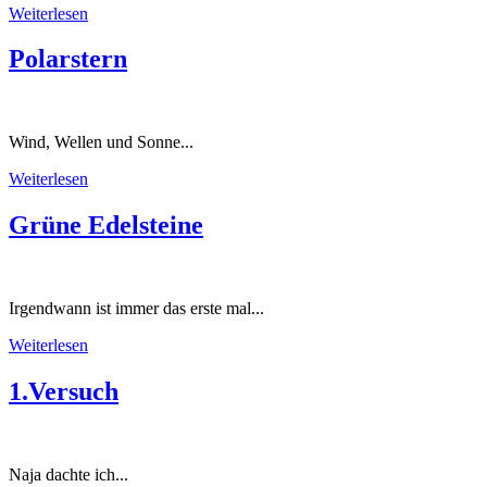
Weiterlesen
Polarstern
Wind, Wellen und Sonne...
Weiterlesen
Grüne Edelsteine
Irgendwann ist immer das erste mal...
Weiterlesen
1.Versuch
Naja dachte ich...