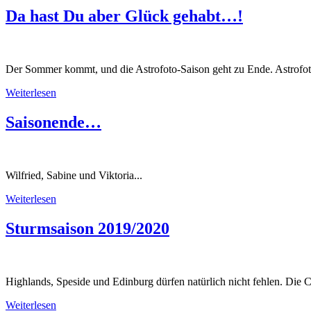
Da hast Du aber Glück gehabt…!
Der Sommer kommt, und die Astrofoto-Saison geht zu Ende. Astrofotogr
Weiterlesen
Saisonende…
Wilfried, Sabine und Viktoria...
Weiterlesen
Sturmsaison 2019/2020
Highlands, Speside und Edinburg dürfen natürlich nicht fehlen. Die C
Weiterlesen