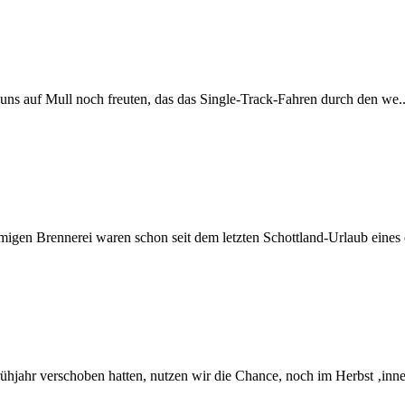
 uns auf Mull noch freuten, das das Single-Track-Fahren durch den we..
gen Brennerei waren schon seit dem letzten Schottland-Urlaub eines de
ühjahr verschoben hatten, nutzen wir die Chance, noch im Herbst ‚inne