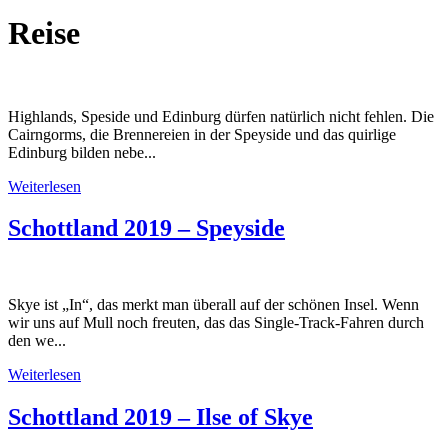
Reise
Highlands, Speside und Edinburg dürfen natürlich nicht fehlen. Die
Cairngorms, die Brennereien in der Speyside und das quirlige
Edinburg bilden nebe...
Weiterlesen
Schottland 2019 – Speyside
Skye ist „In“, das merkt man überall auf der schönen Insel. Wenn
wir uns auf Mull noch freuten, das das Single-Track-Fahren durch
den we...
Weiterlesen
Schottland 2019 – Ilse of Skye