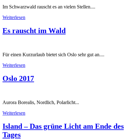
Im Schwarzwald rauscht es an vielen Stellen....
Weiterlesen
Es rauscht im Wald
Für einen Kurzurlaub bietet sich Oslo sehr gut an....
Weiterlesen
Oslo 2017
Aurora Borealis, Nordlich, Polarlicht...
Weiterlesen
Island – Das grüne Licht am Ende des
Tages