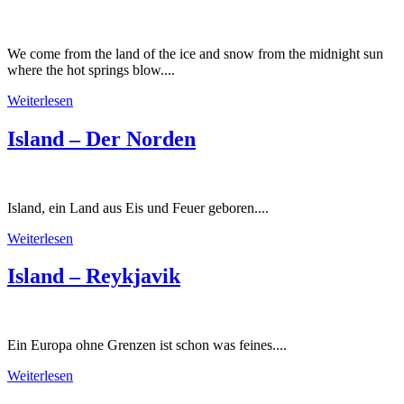
We come from the land of the ice and snow from the midnight sun
where the hot springs blow....
Weiterlesen
Island – Der Norden
Island, ein Land aus Eis und Feuer geboren....
Weiterlesen
Island – Reykjavik
Ein Europa ohne Grenzen ist schon was feines....
Weiterlesen