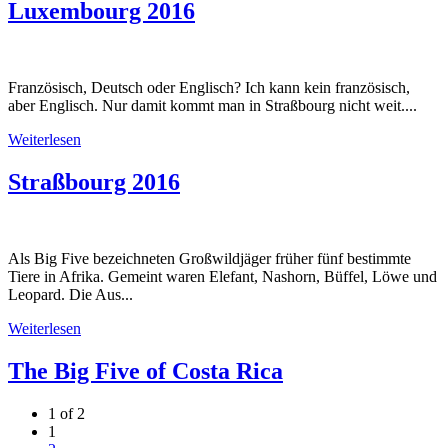
Luxembourg 2016
Französisch, Deutsch oder Englisch? Ich kann kein französisch,
aber Englisch. Nur damit kommt man in Straßbourg nicht weit....
Weiterlesen
Straßbourg 2016
Als Big Five bezeichneten Großwildjäger früher fünf bestimmte
Tiere in Afrika. Gemeint waren Elefant, Nashorn, Büffel, Löwe und
Leopard. Die Aus...
Weiterlesen
The Big Five of Costa Rica
1 of 2
1