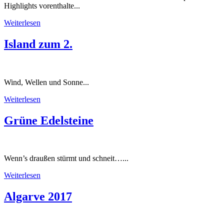
Highlights vorenthalte...
Weiterlesen
Island zum 2.
Wind, Wellen und Sonne...
Weiterlesen
Grüne Edelsteine
Wenn’s draußen stürmt und schneit…...
Weiterlesen
Algarve 2017