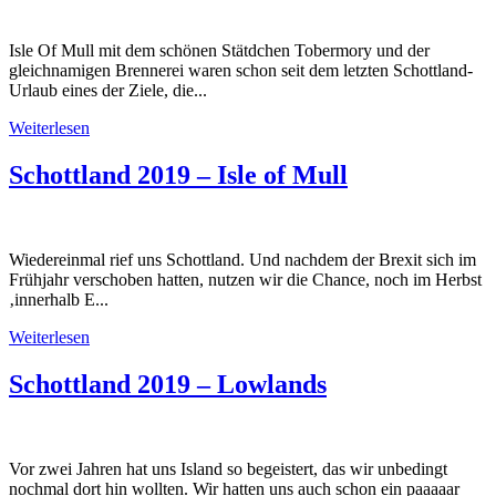
Isle Of Mull mit dem schönen Stätdchen Tobermory und der
gleichnamigen Brennerei waren schon seit dem letzten Schottland-
Urlaub eines der Ziele, die...
Weiterlesen
Schottland 2019 – Isle of Mull
Wiedereinmal rief uns Schottland. Und nachdem der Brexit sich im
Frühjahr verschoben hatten, nutzen wir die Chance, noch im Herbst
‚innerhalb E...
Weiterlesen
Schottland 2019 – Lowlands
Vor zwei Jahren hat uns Island so begeistert, das wir unbedingt
nochmal dort hin wollten. Wir hatten uns auch schon ein paaaaar