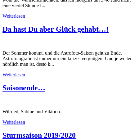
eine viertel Stunde f...
Weiterlesen
Da hast Du aber Glück gehabt…!
Der Sommer kommt, und die Astrofoto-Saison geht zu Ende.
Astrofotografie ist immer nur ein kurzes vergnügen. Und je weiter
nördlich man ist, desto k...
Weiterlesen
Saisonende…
Wilfried, Sabine und Viktoria...
Weiterlesen
Sturmsaison 2019/2020