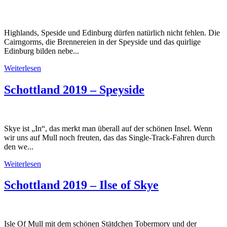
Highlands, Speside und Edinburg dürfen natürlich nicht fehlen. Die
Cairngorms, die Brennereien in der Speyside und das quirlige
Edinburg bilden nebe...
Weiterlesen
Schottland 2019 – Speyside
Skye ist „In“, das merkt man überall auf der schönen Insel. Wenn
wir uns auf Mull noch freuten, das das Single-Track-Fahren durch
den we...
Weiterlesen
Schottland 2019 – Ilse of Skye
Isle Of Mull mit dem schönen Stätdchen Tobermory und der