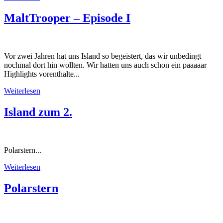
MaltTrooper – Episode I
Vor zwei Jahren hat uns Island so begeistert, das wir unbedingt
nochmal dort hin wollten. Wir hatten uns auch schon ein paaaaar
Highlights vorenthalte...
Weiterlesen
Island zum 2.
Polarstern...
Weiterlesen
Polarstern