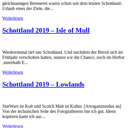
gleichnamigen Brennerei waren schon seit dem letzten Schottland-
Urlaub eines der Ziele, die...
Weiterlesen
Schottland 2019 – Isle of Mull
Wiedereinmal rief uns Schottland. Und nachdem der Brexit sich im
Frühjahr verschoben hatten, nutzen wir die Chance, noch im Herbst
‚innerhalb E...
Weiterlesen
Schottland 2019 – Lowlands
StarWars ist Kult und Scotch Malt ist Kultur. [Arroganzmodus an]
Von der technischen Seite des Fotografierens bin ich gut. Ideen
kopieren kann ich auc...
Weiterlesen