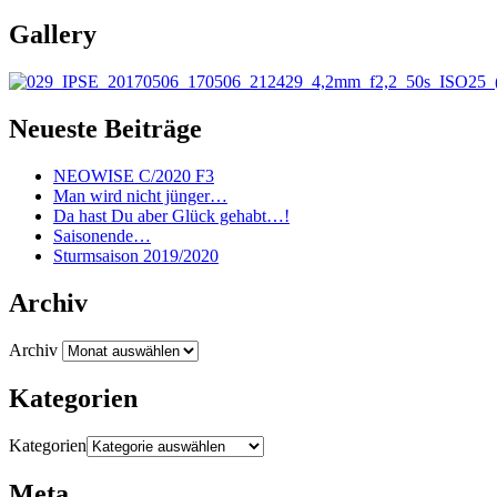
Gallery
Neueste Beiträge
NEOWISE C/2020 F3
Man wird nicht jünger…
Da hast Du aber Glück gehabt…!
Saisonende…
Sturmsaison 2019/2020
Archiv
Archiv
Kategorien
Kategorien
Meta