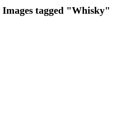
Images tagged "Whisky"