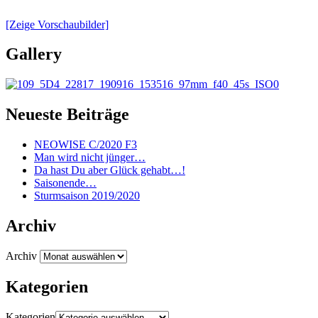
[Zeige Vorschaubilder]
Gallery
Neueste Beiträge
NEOWISE C/2020 F3
Man wird nicht jünger…
Da hast Du aber Glück gehabt…!
Saisonende…
Sturmsaison 2019/2020
Archiv
Archiv
Kategorien
Kategorien