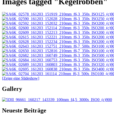
Images tagged "Kegelrobben"
[Zeige eine Slideshow]
Gallery
Neueste Beiträge