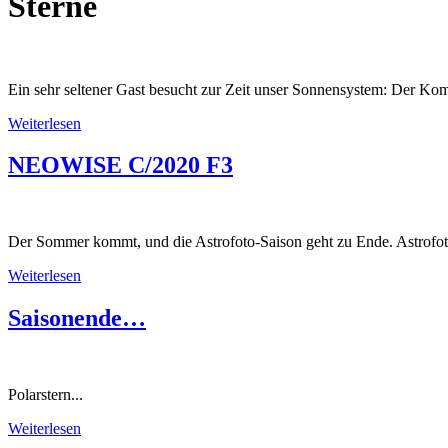
Sterne
Ein sehr seltener Gast besucht zur Zeit unser Sonnensystem: Der Kom
Weiterlesen
NEOWISE C/2020 F3
Der Sommer kommt, und die Astrofoto-Saison geht zu Ende. Astrofotogr
Weiterlesen
Saisonende…
Polarstern...
Weiterlesen