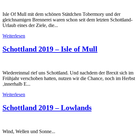
Isle Of Mull mit dem schönen Stätdchen Tobermory und der
gleichnamigen Brennerei waren schon seit dem letzten Schottland-
Urlaub eines der Ziele, die...
Weiterlesen
Schottland 2019 – Isle of Mull
Wiedereinmal rief uns Schottland. Und nachdem der Brexit sich im
Frühjahr verschoben hatten, nutzen wir die Chance, noch im Herbst
‚innerhalb E...
Weiterlesen
Schottland 2019 – Lowlands
Wind, Wellen und Sonne...