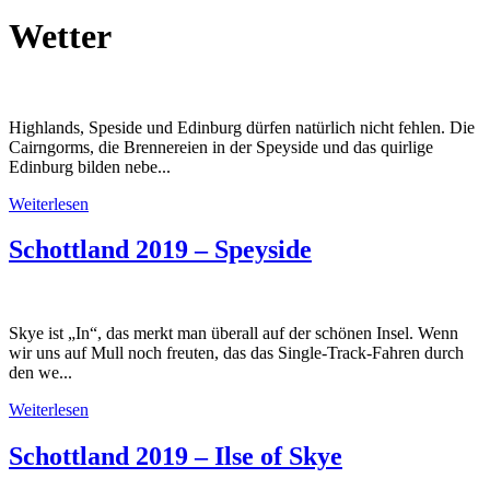
Wetter
Highlands, Speside und Edinburg dürfen natürlich nicht fehlen. Die
Cairngorms, die Brennereien in der Speyside und das quirlige
Edinburg bilden nebe...
Weiterlesen
Schottland 2019 – Speyside
Skye ist „In“, das merkt man überall auf der schönen Insel. Wenn
wir uns auf Mull noch freuten, das das Single-Track-Fahren durch
den we...
Weiterlesen
Schottland 2019 – Ilse of Skye