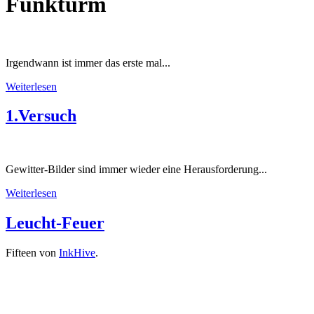
Funkturm
Irgendwann ist immer das erste mal...
Weiterlesen
1.Versuch
Gewitter-Bilder sind immer wieder eine Herausforderung...
Weiterlesen
Leucht-Feuer
Fifteen von
InkHive
.