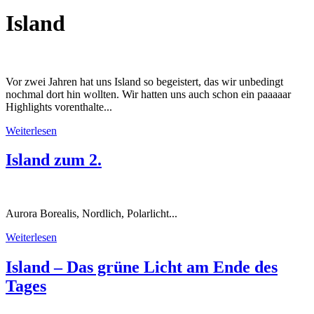
Island
Vor zwei Jahren hat uns Island so begeistert, das wir unbedingt
nochmal dort hin wollten. Wir hatten uns auch schon ein paaaaar
Highlights vorenthalte...
Weiterlesen
Island zum 2.
Aurora Borealis, Nordlich, Polarlicht...
Weiterlesen
Island – Das grüne Licht am Ende des
Tages