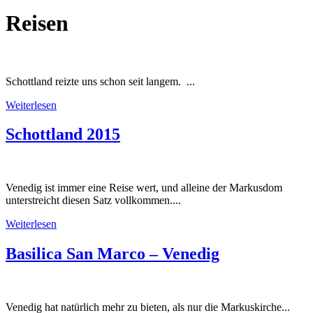
Reisen
Schottland reizte uns schon seit langem. ...
Weiterlesen
Schottland 2015
Venedig ist immer eine Reise wert, und alleine der Markusdom
unterstreicht diesen Satz vollkommen....
Weiterlesen
Basilica San Marco – Venedig
Venedig hat natürlich mehr zu bieten, als nur die Markuskirche...