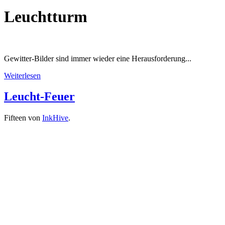
Leuchtturm
Gewitter-Bilder sind immer wieder eine Herausforderung...
Weiterlesen
Leucht-Feuer
Fifteen von
InkHive
.