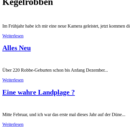
Kegelrobben
Im Frühjahr habe ich mir eine neue Kamera geleistet, jetzt kommen di
Weiterlesen
Alles Neu
Über 220 Robbe-Geburten schon bis Anfang Dezember...
Weiterlesen
Eine wahre Landplage ?
Mitte Februar, und ich war das erste mal dieses Jahr auf der Düne...
Weiterlesen