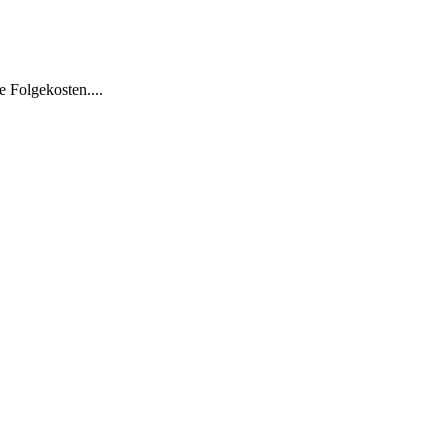
e Folgekosten....