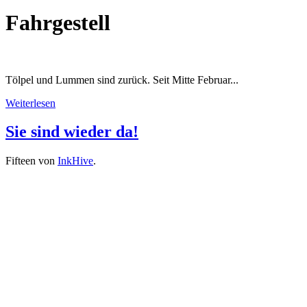
Fahrgestell
Tölpel und Lummen sind zurück. Seit Mitte Februar...
Weiterlesen
Sie sind wieder da!
Fifteen von
InkHive
.