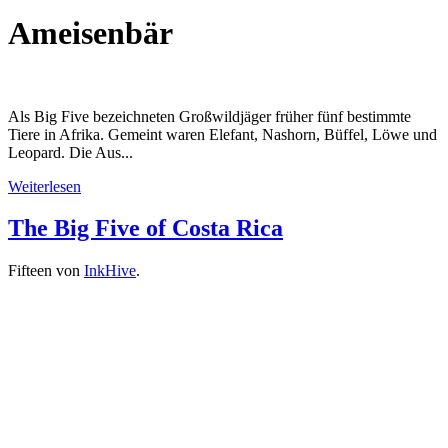
Ameisenbär
Als Big Five bezeichneten Großwildjäger früher fünf bestimmte
Tiere in Afrika. Gemeint waren Elefant, Nashorn, Büffel, Löwe und
Leopard. Die Aus...
Weiterlesen
The Big Five of Costa Rica
Fifteen von
InkHive
.