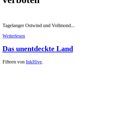
Tagelanger Ostwind und Vollmond...
Weiterlesen
Das unentdeckte Land
Fifteen von
InkHive
.