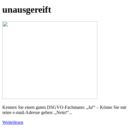
unausgereift
Kennen Sie einen guten DSGVO-Fachmann: „Ja!“ – Könne Sie mir
seine e-mail-Adresse geben: „Nein!“...
Weiterlesen