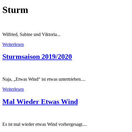
Sturm
Wilfried, Sabine und Viktoria...
Weiterlesen
Sturmsaison 2019/2020
Naja, „Etwas Wind“ ist etwas untertrieben....
Weiterlesen
Mal Wieder Etwas Wind
Es ist mal wieder etwas Wind vorhergesagt....