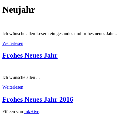
Neujahr
Ich wünsche allen Lesern ein gesundes und frohes neues Jahr...
Weiterlesen
Frohes Neues Jahr
Ich wünsche allen ...
Weiterlesen
Frohes Neues Jahr 2016
Fifteen von
InkHive
.