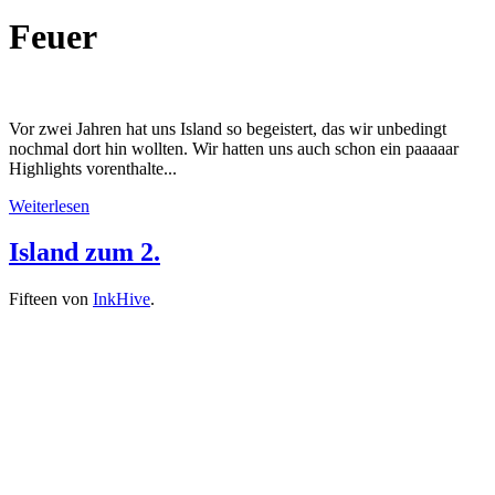
Feuer
Vor zwei Jahren hat uns Island so begeistert, das wir unbedingt
nochmal dort hin wollten. Wir hatten uns auch schon ein paaaaar
Highlights vorenthalte...
Weiterlesen
Island zum 2.
Fifteen von
InkHive
.