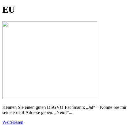
EU
Kennen Sie einen guten DSGVO-Fachmann: „Ja!“ – Könne Sie mir
seine e-mail-Adresse geben: „Nein!“...
Weiterlesen